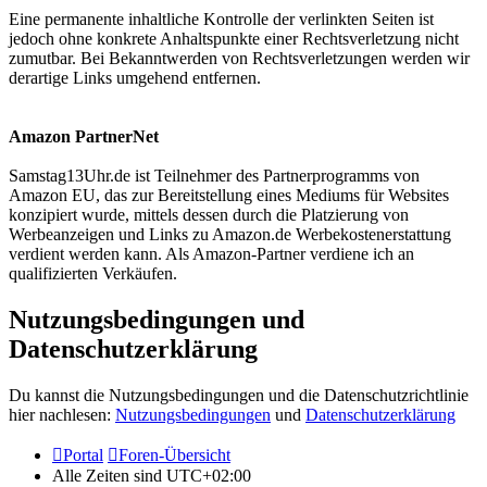
Eine permanente inhaltliche Kontrolle der verlinkten Seiten ist
jedoch ohne konkrete Anhaltspunkte einer Rechtsverletzung nicht
zumutbar. Bei Bekanntwerden von Rechtsverletzungen werden wir
derartige Links umgehend entfernen.
Amazon PartnerNet
Samstag13Uhr.de ist Teilnehmer des Partnerprogramms von
Amazon EU, das zur Bereitstellung eines Mediums für Websites
konzipiert wurde, mittels dessen durch die Platzierung von
Werbeanzeigen und Links zu Amazon.de Werbekostenerstattung
verdient werden kann. Als Amazon-Partner verdiene ich an
qualifizierten Verkäufen.
Nutzungsbedingungen und
Datenschutzerklärung
Du kannst die Nutzungsbedingungen und die Datenschutzrichtlinie
hier nachlesen:
Nutzungsbedingungen
und
Datenschutzerklärung
Portal
Foren-Übersicht
Alle Zeiten sind
UTC+02:00