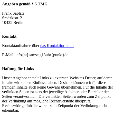
Angaben gemäß § 5 TMG
Frank Saplata
Sredzkistr. 21
10435 Berlin
Kontakt
Kontaktaufnahme über
das Kontaktformular
E-Mail: info{at}samstag13uhr{punkt}de
Haftung für Links
Unser Angebot enthält Links zu externen Websites Dritter, auf deren
Inhalte wir keinen Einfluss haben. Deshalb können wir für diese
fremden Inhalte auch keine Gewähr übernehmen. Für die Inhalte der
verlinkten Seiten ist stets der jeweilige Anbieter oder Betreiber der
Seiten verantwortlich. Die verlinkten Seiten wurden zum Zeitpunkt
der Verlinkung auf mögliche Rechtsverstöße überprüft.
Rechtswidrige Inhalte waren zum Zeitpunkt der Verlinkung nicht
erkennbar.