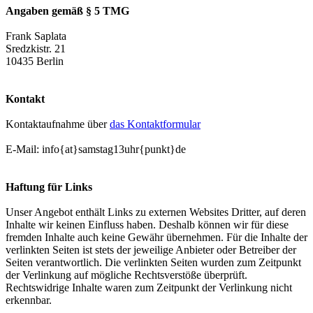
Angaben gemäß § 5 TMG
Frank Saplata
Sredzkistr. 21
10435 Berlin
Kontakt
Kontaktaufnahme über
das Kontaktformular
E-Mail: info{at}samstag13uhr{punkt}de
Haftung für Links
Unser Angebot enthält Links zu externen Websites Dritter, auf deren
Inhalte wir keinen Einfluss haben. Deshalb können wir für diese
fremden Inhalte auch keine Gewähr übernehmen. Für die Inhalte der
verlinkten Seiten ist stets der jeweilige Anbieter oder Betreiber der
Seiten verantwortlich. Die verlinkten Seiten wurden zum Zeitpunkt
der Verlinkung auf mögliche Rechtsverstöße überprüft.
Rechtswidrige Inhalte waren zum Zeitpunkt der Verlinkung nicht
erkennbar.