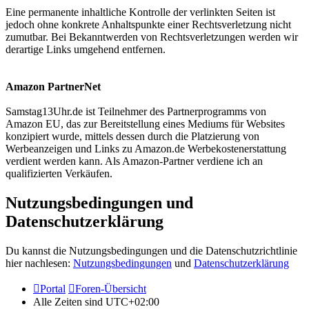
Eine permanente inhaltliche Kontrolle der verlinkten Seiten ist
jedoch ohne konkrete Anhaltspunkte einer Rechtsverletzung nicht
zumutbar. Bei Bekanntwerden von Rechtsverletzungen werden wir
derartige Links umgehend entfernen.
Amazon PartnerNet
Samstag13Uhr.de ist Teilnehmer des Partnerprogramms von
Amazon EU, das zur Bereitstellung eines Mediums für Websites
konzipiert wurde, mittels dessen durch die Platzierung von
Werbeanzeigen und Links zu Amazon.de Werbekostenerstattung
verdient werden kann. Als Amazon-Partner verdiene ich an
qualifizierten Verkäufen.
Nutzungsbedingungen und
Datenschutzerklärung
Du kannst die Nutzungsbedingungen und die Datenschutzrichtlinie
hier nachlesen:
Nutzungsbedingungen
und
Datenschutzerklärung
Portal
Foren-Übersicht
Alle Zeiten sind
UTC+02:00