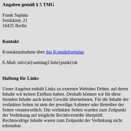
Angaben gemäß § 5 TMG
Frank Saplata
Sredzkistr. 21
10435 Berlin
Kontakt
Kontaktaufnahme über
das Kontaktformular
E-Mail: info{at}samstag13uhr{punkt}de
Haftung für Links
Unser Angebot enthält Links zu externen Websites Dritter, auf deren
Inhalte wir keinen Einfluss haben. Deshalb können wir für diese
fremden Inhalte auch keine Gewähr übernehmen. Für die Inhalte der
verlinkten Seiten ist stets der jeweilige Anbieter oder Betreiber der
Seiten verantwortlich. Die verlinkten Seiten wurden zum Zeitpunkt
der Verlinkung auf mögliche Rechtsverstöße überprüft.
Rechtswidrige Inhalte waren zum Zeitpunkt der Verlinkung nicht
erkennbar.