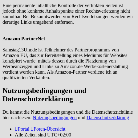
Eine permanente inhaltliche Kontrolle der verlinkten Seiten ist
jedoch ohne konkrete Anhaltspunkte einer Rechtsverletzung nicht
zumutbar. Bei Bekanntwerden von Rechtsverletzungen werden wir
derartige Links umgehend entfernen.
Amazon PartnerNet
Samstag13Uhr.de ist Teilnehmer des Partnerprogramms von
Amazon EU, das zur Bereitstellung eines Mediums für Websites
konzipiert wurde, mittels dessen durch die Platzierung von
Werbeanzeigen und Links zu Amazon.de Werbekostenerstattung
verdient werden kann. Als Amazon-Partner verdiene ich an
qualifizierten Verkäufen.
Nutzungsbedingungen und
Datenschutzerklärung
Du kannst die Nutzungsbedingungen und die Datenschutzrichtlinie
hier nachlesen:
Nutzungsbedingungen
und
Datenschutzerklärung
Portal
Foren-Übersicht
Alle Zeiten sind
UTC+02:00