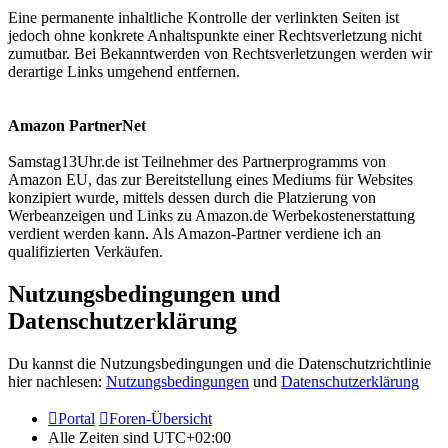
Eine permanente inhaltliche Kontrolle der verlinkten Seiten ist
jedoch ohne konkrete Anhaltspunkte einer Rechtsverletzung nicht
zumutbar. Bei Bekanntwerden von Rechtsverletzungen werden wir
derartige Links umgehend entfernen.
Amazon PartnerNet
Samstag13Uhr.de ist Teilnehmer des Partnerprogramms von
Amazon EU, das zur Bereitstellung eines Mediums für Websites
konzipiert wurde, mittels dessen durch die Platzierung von
Werbeanzeigen und Links zu Amazon.de Werbekostenerstattung
verdient werden kann. Als Amazon-Partner verdiene ich an
qualifizierten Verkäufen.
Nutzungsbedingungen und
Datenschutzerklärung
Du kannst die Nutzungsbedingungen und die Datenschutzrichtlinie
hier nachlesen:
Nutzungsbedingungen
und
Datenschutzerklärung
Portal
Foren-Übersicht
Alle Zeiten sind
UTC+02:00