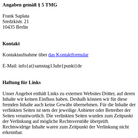
Angaben gemäß § 5 TMG
Frank Saplata
Sredzkistr. 21
10435 Berlin
Kontakt
Kontaktaufnahme über
das Kontaktformular
E-Mail: info{at}samstag13uhr{punkt}de
Haftung für Links
Unser Angebot enthält Links zu externen Websites Dritter, auf deren
Inhalte wir keinen Einfluss haben. Deshalb können wir für diese
fremden Inhalte auch keine Gewähr übernehmen. Für die Inhalte der
verlinkten Seiten ist stets der jeweilige Anbieter oder Betreiber der
Seiten verantwortlich. Die verlinkten Seiten wurden zum Zeitpunkt
der Verlinkung auf mögliche Rechtsverstöße überprüft.
Rechtswidrige Inhalte waren zum Zeitpunkt der Verlinkung nicht
erkennbar.