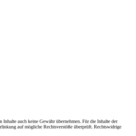
en Inhalte auch keine Gewähr übernehmen. Für die Inhalte der
 Verlinkung auf mögliche Rechtsverstöße überprüft. Rechtswidrige