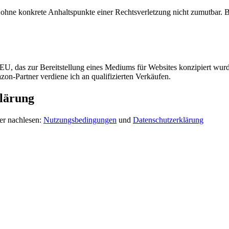
och ohne konkrete Anhaltspunkte einer Rechtsverletzung nicht zumutbar
, das zur Bereitstellung eines Mediums für Websites konzipiert wurde
n-Partner verdiene ich an qualifizierten Verkäufen.
lärung
er nachlesen:
Nutzungsbedingungen
und
Datenschutzerklärung