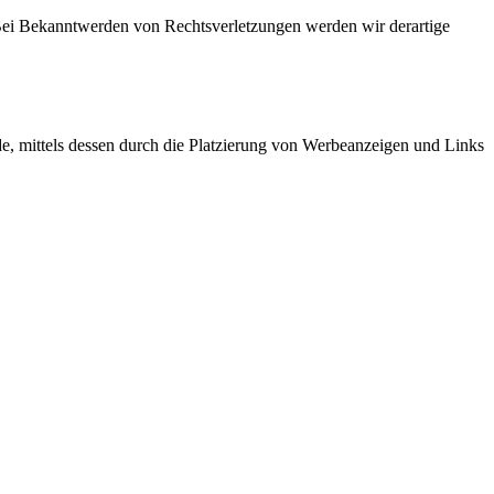
. Bei Bekanntwerden von Rechtsverletzungen werden wir derartige
, mittels dessen durch die Platzierung von Werbeanzeigen und Links