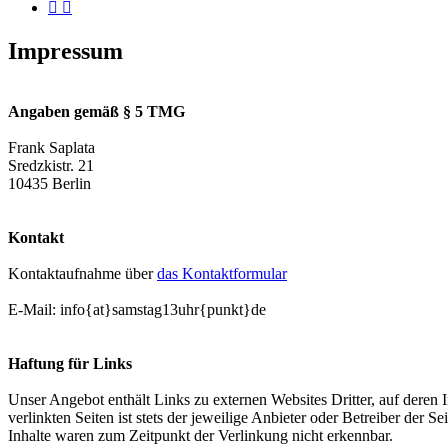
Impressum
Angaben gemäß § 5 TMG
Frank Saplata
Sredzkistr. 21
10435 Berlin
Kontakt
Kontaktaufnahme über
das Kontaktformular
E-Mail: info{at}samstag13uhr{punkt}de
Haftung für Links
Unser Angebot enthält Links zu externen Websites Dritter, auf deren
verlinkten Seiten ist stets der jeweilige Anbieter oder Betreiber der
Inhalte waren zum Zeitpunkt der Verlinkung nicht erkennbar.