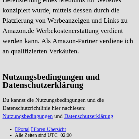
konzipiert wurde, mittels dessen durch die
Platzierung von Werbeanzeigen und Links zu
Amazon.de Werbekostenerstattung verdient
werden kann. Als Amazon-Partner verdiene ich
an qualifizierten Verkäufen.
Nutzungsbedingungen und
Datenschutzerklärung
Du kannst die Nutzungsbedingungen und die
Datenschutzrichtlinie hier nachlesen:
Nutzungsbedingungen
und
Datenschutzerklärung
Portal
Foren-Übersicht
Alle Zeiten sind
UTC+02:00