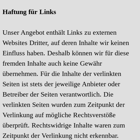
Haftung für Links
Unser Angebot enthält Links zu externen
Websites Dritter, auf deren Inhalte wir keinen
Einfluss haben. Deshalb können wir für diese
fremden Inhalte auch keine Gewähr
übernehmen. Für die Inhalte der verlinkten
Seiten ist stets der jeweilige Anbieter oder
Betreiber der Seiten verantwortlich. Die
verlinkten Seiten wurden zum Zeitpunkt der
Verlinkung auf mögliche Rechtsverstöße
überprüft. Rechtswidrige Inhalte waren zum
Zeitpunkt der Verlinkung nicht erkennbar.