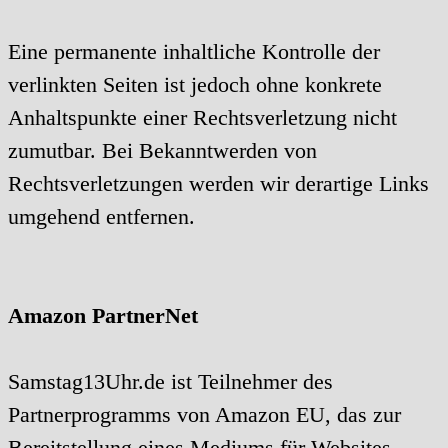
Eine permanente inhaltliche Kontrolle der
verlinkten Seiten ist jedoch ohne konkrete
Anhaltspunkte einer Rechtsverletzung nicht
zumutbar. Bei Bekanntwerden von
Rechtsverletzungen werden wir derartige Links
umgehend entfernen.
Amazon PartnerNet
Samstag13Uhr.de ist Teilnehmer des
Partnerprogramms von Amazon EU, das zur
Bereitstellung eines Mediums für Websites