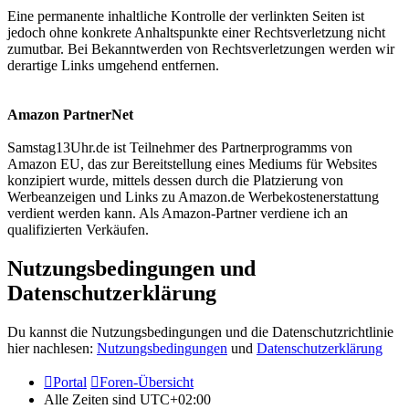
Eine permanente inhaltliche Kontrolle der verlinkten Seiten ist
jedoch ohne konkrete Anhaltspunkte einer Rechtsverletzung nicht
zumutbar. Bei Bekanntwerden von Rechtsverletzungen werden wir
derartige Links umgehend entfernen.
Amazon PartnerNet
Samstag13Uhr.de ist Teilnehmer des Partnerprogramms von
Amazon EU, das zur Bereitstellung eines Mediums für Websites
konzipiert wurde, mittels dessen durch die Platzierung von
Werbeanzeigen und Links zu Amazon.de Werbekostenerstattung
verdient werden kann. Als Amazon-Partner verdiene ich an
qualifizierten Verkäufen.
Nutzungsbedingungen und
Datenschutzerklärung
Du kannst die Nutzungsbedingungen und die Datenschutzrichtlinie
hier nachlesen:
Nutzungsbedingungen
und
Datenschutzerklärung
Portal
Foren-Übersicht
Alle Zeiten sind
UTC+02:00