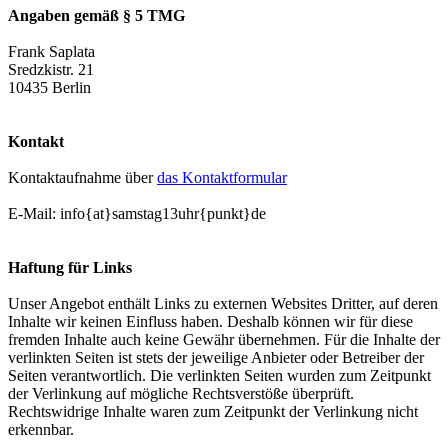
Angaben gemäß § 5 TMG
Frank Saplata
Sredzkistr. 21
10435 Berlin
Kontakt
Kontaktaufnahme über
das Kontaktformular
E-Mail: info{at}samstag13uhr{punkt}de
Haftung für Links
Unser Angebot enthält Links zu externen Websites Dritter, auf deren
Inhalte wir keinen Einfluss haben. Deshalb können wir für diese
fremden Inhalte auch keine Gewähr übernehmen. Für die Inhalte der
verlinkten Seiten ist stets der jeweilige Anbieter oder Betreiber der
Seiten verantwortlich. Die verlinkten Seiten wurden zum Zeitpunkt
der Verlinkung auf mögliche Rechtsverstöße überprüft.
Rechtswidrige Inhalte waren zum Zeitpunkt der Verlinkung nicht
erkennbar.