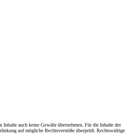
en Inhalte auch keine Gewähr übernehmen. Für die Inhalte der
 Verlinkung auf mögliche Rechtsverstöße überprüft. Rechtswidrige