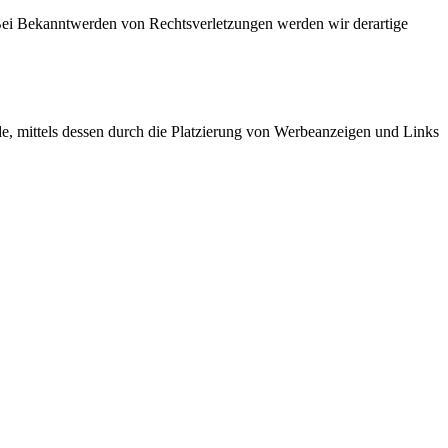
. Bei Bekanntwerden von Rechtsverletzungen werden wir derartige
, mittels dessen durch die Platzierung von Werbeanzeigen und Links