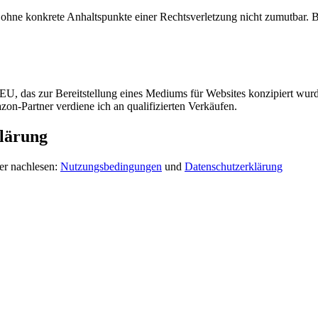
och ohne konkrete Anhaltspunkte einer Rechtsverletzung nicht zumutbar
, das zur Bereitstellung eines Mediums für Websites konzipiert wurde
n-Partner verdiene ich an qualifizierten Verkäufen.
lärung
er nachlesen:
Nutzungsbedingungen
und
Datenschutzerklärung