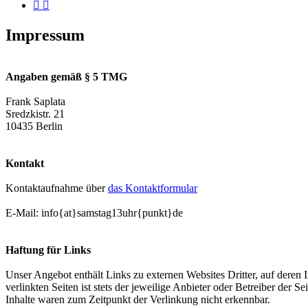
Impressum
Angaben gemäß § 5 TMG
Frank Saplata
Sredzkistr. 21
10435 Berlin
Kontakt
Kontaktaufnahme über
das Kontaktformular
E-Mail: info{at}samstag13uhr{punkt}de
Haftung für Links
Unser Angebot enthält Links zu externen Websites Dritter, auf deren
verlinkten Seiten ist stets der jeweilige Anbieter oder Betreiber der
Inhalte waren zum Zeitpunkt der Verlinkung nicht erkennbar.