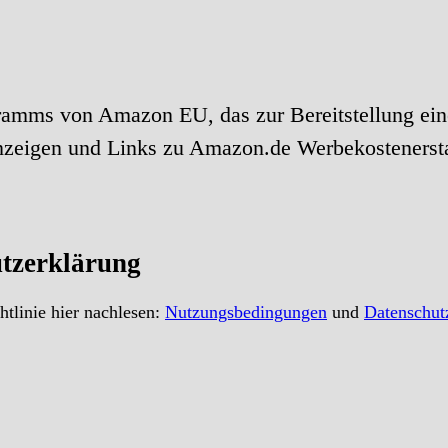
ramms von Amazon EU, das zur Bereitstellung ein
anzeigen und Links zu Amazon.de Werbekostenerst
tzerklärung
tlinie hier nachlesen:
Nutzungsbedingungen
und
Datenschut