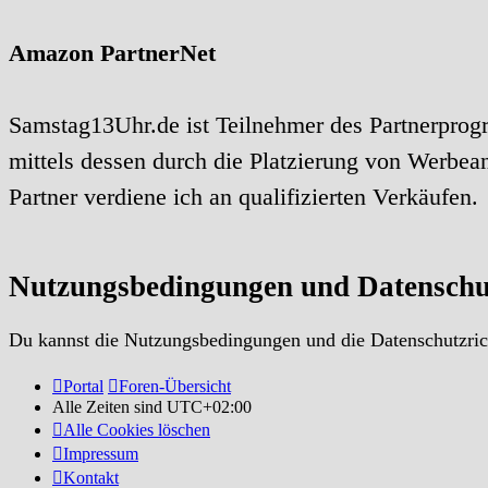
Amazon PartnerNet
Samstag13Uhr.de ist Teilnehmer des Partnerprog
mittels dessen durch die Platzierung von Werbe
Partner verdiene ich an qualifizierten Verkäufen.
Nutzungsbedingungen und Datenschu
Du kannst die Nutzungsbedingungen und die Datenschutzrich
Portal
Foren-Übersicht
Alle Zeiten sind
UTC+02:00
Alle Cookies löschen
Impressum
Kontakt