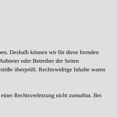
aben. Deshalb können wir für diese fremden
 Anbieter oder Betreiber der Seiten
stöße überprüft. Rechtswidrige Inhalte waren
 einer Rechtsverletzung nicht zumutbar. Bei