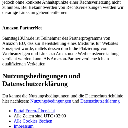
jedoch ohne konkrete Anhaltspunkte einer Rechtsverletzung nicht
zumutbar. Bei Bekanntwerden von Rechtsverletzungen werden wir
derartige Links umgehend entfernen.
Amazon PartnerNet
Samstag13Uhr.de ist Teilnehmer des Partnerprogramms von
Amazon EU, das zur Bereitstellung eines Mediums für Websites
konzipiert wurde, mittels dessen durch die Platzierung von
Werbeanzeigen und Links zu Amazon.de Werbekostenerstattung
verdient werden kann. Als Amazon-Partner verdiene ich an
qualifizierten Verkäufen.
Nutzungsbedingungen und
Datenschutzerklärung
Du kannst die Nutzungsbedingungen und die Datenschutzrichtlinie
hier nachlesen:
Nutzungsbedingungen
und
Datenschutzerklärung
Portal
Foren-Übersicht
Alle Zeiten sind
UTC+02:00
Alle Cookies löschen
Impressum