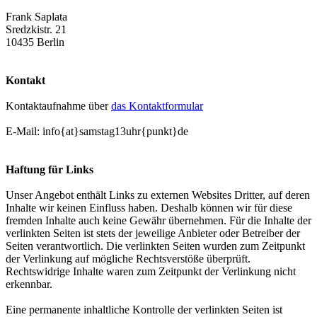
Frank Saplata
Sredzkistr. 21
10435 Berlin
Kontakt
Kontaktaufnahme über
das Kontaktformular
E-Mail: info{at}samstag13uhr{punkt}de
Haftung für Links
Unser Angebot enthält Links zu externen Websites Dritter, auf deren
Inhalte wir keinen Einfluss haben. Deshalb können wir für diese
fremden Inhalte auch keine Gewähr übernehmen. Für die Inhalte der
verlinkten Seiten ist stets der jeweilige Anbieter oder Betreiber der
Seiten verantwortlich. Die verlinkten Seiten wurden zum Zeitpunkt
der Verlinkung auf mögliche Rechtsverstöße überprüft.
Rechtswidrige Inhalte waren zum Zeitpunkt der Verlinkung nicht
erkennbar.
Eine permanente inhaltliche Kontrolle der verlinkten Seiten ist