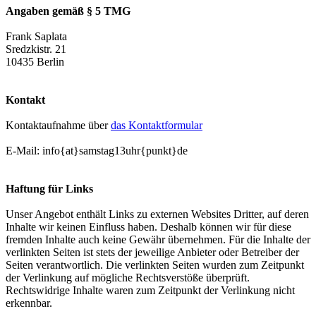
Angaben gemäß § 5 TMG
Frank Saplata
Sredzkistr. 21
10435 Berlin
Kontakt
Kontaktaufnahme über
das Kontaktformular
E-Mail: info{at}samstag13uhr{punkt}de
Haftung für Links
Unser Angebot enthält Links zu externen Websites Dritter, auf deren
Inhalte wir keinen Einfluss haben. Deshalb können wir für diese
fremden Inhalte auch keine Gewähr übernehmen. Für die Inhalte der
verlinkten Seiten ist stets der jeweilige Anbieter oder Betreiber der
Seiten verantwortlich. Die verlinkten Seiten wurden zum Zeitpunkt
der Verlinkung auf mögliche Rechtsverstöße überprüft.
Rechtswidrige Inhalte waren zum Zeitpunkt der Verlinkung nicht
erkennbar.