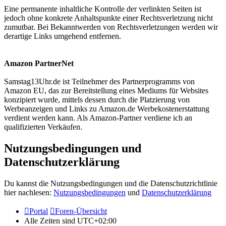
Eine permanente inhaltliche Kontrolle der verlinkten Seiten ist
jedoch ohne konkrete Anhaltspunkte einer Rechtsverletzung nicht
zumutbar. Bei Bekanntwerden von Rechtsverletzungen werden wir
derartige Links umgehend entfernen.
Amazon PartnerNet
Samstag13Uhr.de ist Teilnehmer des Partnerprogramms von
Amazon EU, das zur Bereitstellung eines Mediums für Websites
konzipiert wurde, mittels dessen durch die Platzierung von
Werbeanzeigen und Links zu Amazon.de Werbekostenerstattung
verdient werden kann. Als Amazon-Partner verdiene ich an
qualifizierten Verkäufen.
Nutzungsbedingungen und
Datenschutzerklärung
Du kannst die Nutzungsbedingungen und die Datenschutzrichtlinie
hier nachlesen:
Nutzungsbedingungen
und
Datenschutzerklärung
Portal
Foren-Übersicht
Alle Zeiten sind
UTC+02:00