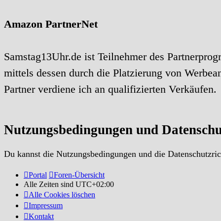
Amazon PartnerNet
Samstag13Uhr.de ist Teilnehmer des Partnerprog
mittels dessen durch die Platzierung von Werbe
Partner verdiene ich an qualifizierten Verkäufen.
Nutzungsbedingungen und Datenschu
Du kannst die Nutzungsbedingungen und die Datenschutzrich
Portal
Foren-Übersicht
Alle Zeiten sind
UTC+02:00
Alle Cookies löschen
Impressum
Kontakt