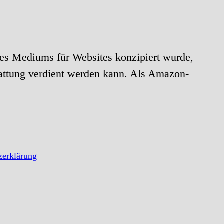
es Mediums für Websites konzipiert wurde,
attung verdient werden kann. Als Amazon-
zerklärung