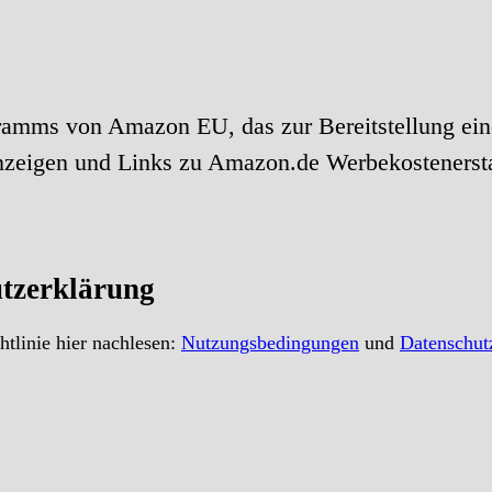
ramms von Amazon EU, das zur Bereitstellung ein
anzeigen und Links zu Amazon.de Werbekostenerst
tzerklärung
tlinie hier nachlesen:
Nutzungsbedingungen
und
Datenschut