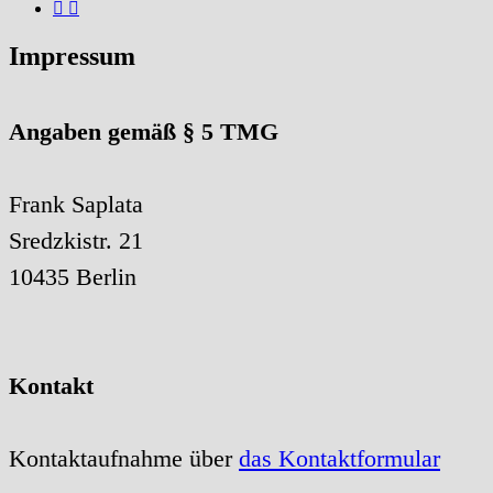
Impressum
Angaben gemäß § 5 TMG
Frank Saplata
Sredzkistr. 21
10435 Berlin
Kontakt
Kontaktaufnahme über
das Kontaktformular