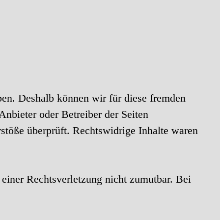
aben. Deshalb können wir für diese fremden
 Anbieter oder Betreiber der Seiten
stöße überprüft. Rechtswidrige Inhalte waren
 einer Rechtsverletzung nicht zumutbar. Bei