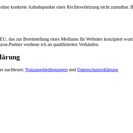
och ohne konkrete Anhaltspunkte einer Rechtsverletzung nicht zumutbar
, das zur Bereitstellung eines Mediums für Websites konzipiert wurde
n-Partner verdiene ich an qualifizierten Verkäufen.
lärung
er nachlesen:
Nutzungsbedingungen
und
Datenschutzerklärung