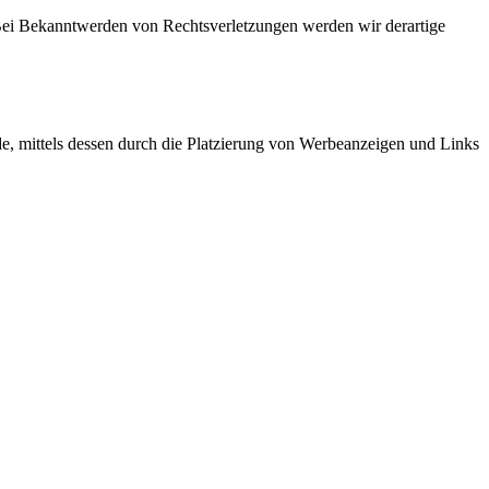
. Bei Bekanntwerden von Rechtsverletzungen werden wir derartige
, mittels dessen durch die Platzierung von Werbeanzeigen und Links