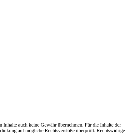
en Inhalte auch keine Gewähr übernehmen. Für die Inhalte der
 Verlinkung auf mögliche Rechtsverstöße überprüft. Rechtswidrige