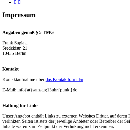
Impressum
Angaben gemäß § 5 TMG
Frank Saplata
Sredzkistr. 21
10435 Berlin
Kontakt
Kontaktaufnahme über
das Kontaktformular
E-Mail: info{at}samstag13uhr{punkt}de
Haftung für Links
Unser Angebot enthält Links zu externen Websites Dritter, auf deren
verlinkten Seiten ist stets der jeweilige Anbieter oder Betreiber der
Inhalte waren zum Zeitpunkt der Verlinkung nicht erkennbar.