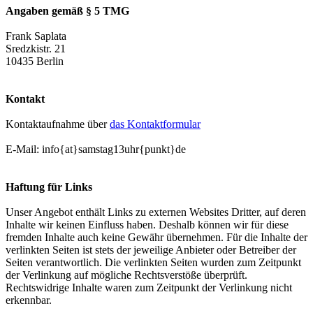
Angaben gemäß § 5 TMG
Frank Saplata
Sredzkistr. 21
10435 Berlin
Kontakt
Kontaktaufnahme über
das Kontaktformular
E-Mail: info{at}samstag13uhr{punkt}de
Haftung für Links
Unser Angebot enthält Links zu externen Websites Dritter, auf deren
Inhalte wir keinen Einfluss haben. Deshalb können wir für diese
fremden Inhalte auch keine Gewähr übernehmen. Für die Inhalte der
verlinkten Seiten ist stets der jeweilige Anbieter oder Betreiber der
Seiten verantwortlich. Die verlinkten Seiten wurden zum Zeitpunkt
der Verlinkung auf mögliche Rechtsverstöße überprüft.
Rechtswidrige Inhalte waren zum Zeitpunkt der Verlinkung nicht
erkennbar.