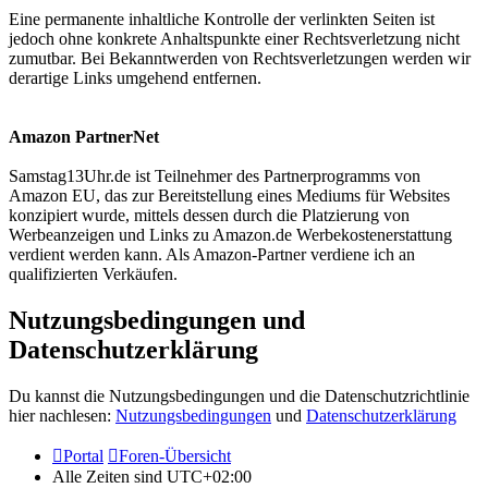
Eine permanente inhaltliche Kontrolle der verlinkten Seiten ist
jedoch ohne konkrete Anhaltspunkte einer Rechtsverletzung nicht
zumutbar. Bei Bekanntwerden von Rechtsverletzungen werden wir
derartige Links umgehend entfernen.
Amazon PartnerNet
Samstag13Uhr.de ist Teilnehmer des Partnerprogramms von
Amazon EU, das zur Bereitstellung eines Mediums für Websites
konzipiert wurde, mittels dessen durch die Platzierung von
Werbeanzeigen und Links zu Amazon.de Werbekostenerstattung
verdient werden kann. Als Amazon-Partner verdiene ich an
qualifizierten Verkäufen.
Nutzungsbedingungen und
Datenschutzerklärung
Du kannst die Nutzungsbedingungen und die Datenschutzrichtlinie
hier nachlesen:
Nutzungsbedingungen
und
Datenschutzerklärung
Portal
Foren-Übersicht
Alle Zeiten sind
UTC+02:00