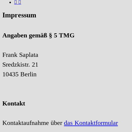
Impressum
Angaben gemäß § 5 TMG
Frank Saplata
Sredzkistr. 21
10435 Berlin
Kontakt
Kontaktaufnahme über
das Kontaktformular