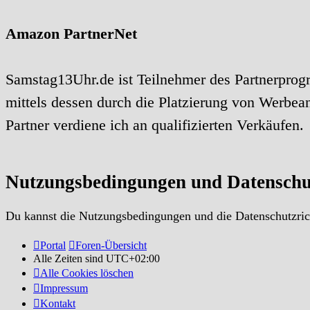
Amazon PartnerNet
Samstag13Uhr.de ist Teilnehmer des Partnerprog
mittels dessen durch die Platzierung von Werbe
Partner verdiene ich an qualifizierten Verkäufen.
Nutzungsbedingungen und Datenschu
Du kannst die Nutzungsbedingungen und die Datenschutzrich
Portal
Foren-Übersicht
Alle Zeiten sind
UTC+02:00
Alle Cookies löschen
Impressum
Kontakt