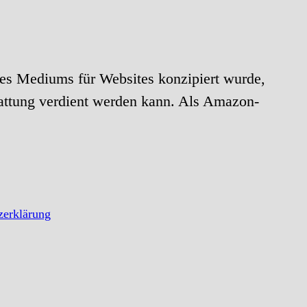
es Mediums für Websites konzipiert wurde,
attung verdient werden kann. Als Amazon-
zerklärung