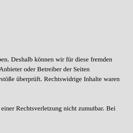
aben. Deshalb können wir für diese fremden
 Anbieter oder Betreiber der Seiten
stöße überprüft. Rechtswidrige Inhalte waren
 einer Rechtsverletzung nicht zumutbar. Bei