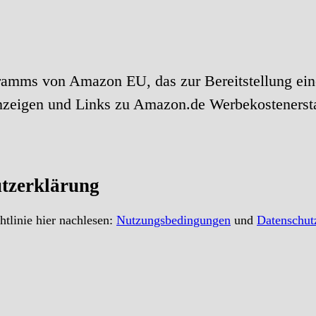
ramms von Amazon EU, das zur Bereitstellung ein
anzeigen und Links zu Amazon.de Werbekostenerst
tzerklärung
tlinie hier nachlesen:
Nutzungsbedingungen
und
Datenschut