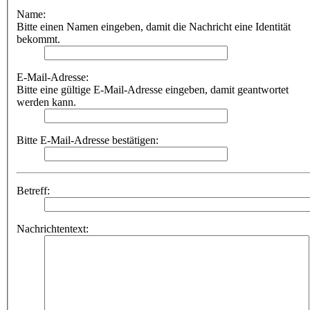
Name:
Bitte einen Namen eingeben, damit die Nachricht eine Identität
bekommt.
E-Mail-Adresse:
Bitte eine gültige E-Mail-Adresse eingeben, damit geantwortet
werden kann.
Bitte E-Mail-Adresse bestätigen:
Betreff:
Nachrichtentext: