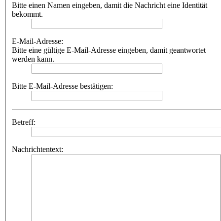
Bitte einen Namen eingeben, damit die Nachricht eine Identität
bekommt.
E-Mail-Adresse:
Bitte eine gültige E-Mail-Adresse eingeben, damit geantwortet
werden kann.
Bitte E-Mail-Adresse bestätigen:
Betreff:
Nachrichtentext: