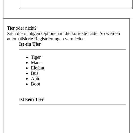
Tier oder nicht?
Zieh die richtigen Optionen in die korrekte Liste. So werden
automatisierte Registrierungen vermieden.
Ist ein Tier
Tiger
Maus
Elefant
Bus
Auto
Boot
Ist kein Tier