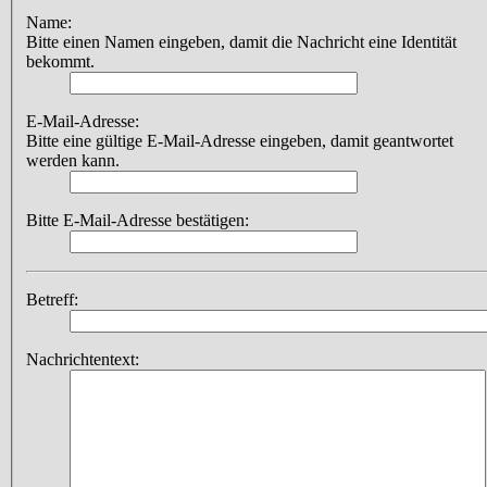
Name:
Bitte einen Namen eingeben, damit die Nachricht eine Identität
bekommt.
E-Mail-Adresse:
Bitte eine gültige E-Mail-Adresse eingeben, damit geantwortet
werden kann.
Bitte E-Mail-Adresse bestätigen:
Betreff:
Nachrichtentext: