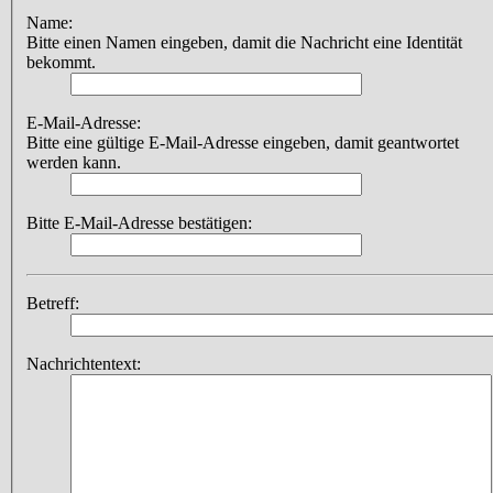
Name:
Bitte einen Namen eingeben, damit die Nachricht eine Identität
bekommt.
E-Mail-Adresse:
Bitte eine gültige E-Mail-Adresse eingeben, damit geantwortet
werden kann.
Bitte E-Mail-Adresse bestätigen:
Betreff:
Nachrichtentext: