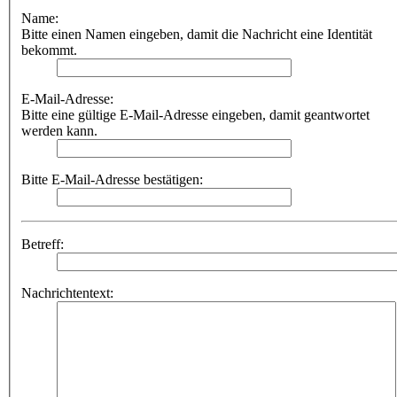
Name:
Bitte einen Namen eingeben, damit die Nachricht eine Identität
bekommt.
E-Mail-Adresse:
Bitte eine gültige E-Mail-Adresse eingeben, damit geantwortet
werden kann.
Bitte E-Mail-Adresse bestätigen:
Betreff:
Nachrichtentext: