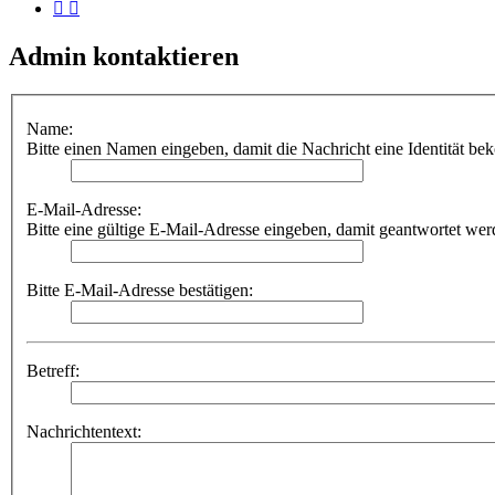
Admin kontaktieren
Name:
Bitte einen Namen eingeben, damit die Nachricht eine Identität be
E-Mail-Adresse:
Bitte eine gültige E-Mail-Adresse eingeben, damit geantwortet we
Bitte E-Mail-Adresse bestätigen:
Betreff:
Nachrichtentext: