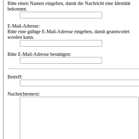
Bitte einen Namen eingeben, damit die Nachricht eine Identität
bekommt.
E-Mail-Adresse:
Bitte eine gültige E-Mail-Adresse eingeben, damit geantwortet
werden kann.
Bitte E-Mail-Adresse bestätigen:
Betreff:
Nachrichtentext: