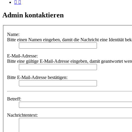
Admin kontaktieren
Name:
Bitte einen Namen eingeben, damit die Nachricht eine Identität be
E-Mail-Adresse:
Bitte eine gültige E-Mail-Adresse eingeben, damit geantwortet we
Bitte E-Mail-Adresse bestätigen:
Betreff:
Nachrichtentext: