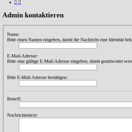
Admin kontaktieren
Name:
Bitte einen Namen eingeben, damit die Nachricht eine Identität be
E-Mail-Adresse:
Bitte eine gültige E-Mail-Adresse eingeben, damit geantwortet we
Bitte E-Mail-Adresse bestätigen:
Betreff:
Nachrichtentext: