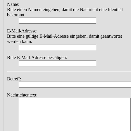
Name:
Bitte einen Namen eingeben, damit die Nachricht eine Identität
bekommt.
E-Mail-Adresse:
Bitte eine gültige E-Mail-Adresse eingeben, damit geantwortet
werden kann.
Bitte E-Mail-Adresse bestätigen:
Betreff:
Nachrichtentext: