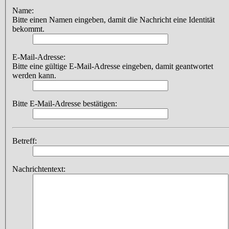
Name:
Bitte einen Namen eingeben, damit die Nachricht eine Identität
bekommt.
E-Mail-Adresse:
Bitte eine gültige E-Mail-Adresse eingeben, damit geantwortet
werden kann.
Bitte E-Mail-Adresse bestätigen:
Betreff:
Nachrichtentext: