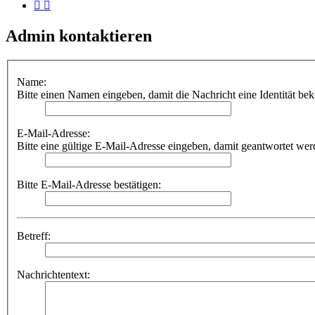
Admin kontaktieren
Name:
Bitte einen Namen eingeben, damit die Nachricht eine Identität be
E-Mail-Adresse:
Bitte eine gültige E-Mail-Adresse eingeben, damit geantwortet we
Bitte E-Mail-Adresse bestätigen:
Betreff:
Nachrichtentext: