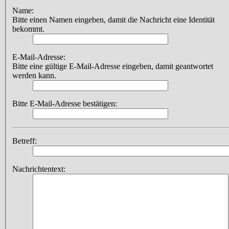
Name:
Bitte einen Namen eingeben, damit die Nachricht eine Identität
bekommt.
E-Mail-Adresse:
Bitte eine gültige E-Mail-Adresse eingeben, damit geantwortet
werden kann.
Bitte E-Mail-Adresse bestätigen:
Betreff:
Nachrichtentext: