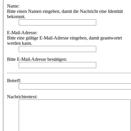
Name:
Bitte einen Namen eingeben, damit die Nachricht eine Identität
bekommt.
E-Mail-Adresse:
Bitte eine gültige E-Mail-Adresse eingeben, damit geantwortet
werden kann.
Bitte E-Mail-Adresse bestätigen:
Betreff:
Nachrichtentext: