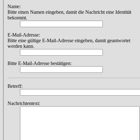
Name:
Bitte einen Namen eingeben, damit die Nachricht eine Identität
bekommt.
E-Mail-Adresse:
Bitte eine gültige E-Mail-Adresse eingeben, damit geantwortet
werden kann.
Bitte E-Mail-Adresse bestätigen:
Betreff:
Nachrichtentext: