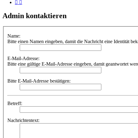
Admin kontaktieren
Name:
Bitte einen Namen eingeben, damit die Nachricht eine Identität be
E-Mail-Adresse:
Bitte eine gültige E-Mail-Adresse eingeben, damit geantwortet we
Bitte E-Mail-Adresse bestätigen:
Betreff:
Nachrichtentext: