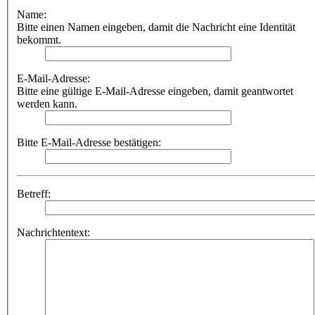
Name:
Bitte einen Namen eingeben, damit die Nachricht eine Identität
bekommt.
E-Mail-Adresse:
Bitte eine gültige E-Mail-Adresse eingeben, damit geantwortet
werden kann.
Bitte E-Mail-Adresse bestätigen:
Betreff:
Nachrichtentext: