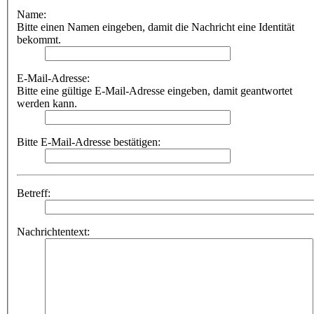
Name:
Bitte einen Namen eingeben, damit die Nachricht eine Identität
bekommt.
E-Mail-Adresse:
Bitte eine gültige E-Mail-Adresse eingeben, damit geantwortet
werden kann.
Bitte E-Mail-Adresse bestätigen:
Betreff:
Nachrichtentext: