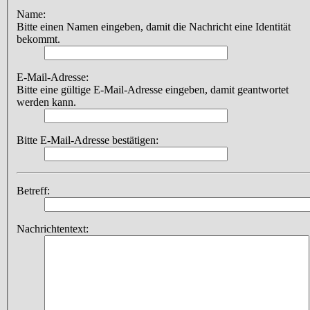
Name:
Bitte einen Namen eingeben, damit die Nachricht eine Identität
bekommt.
E-Mail-Adresse:
Bitte eine gültige E-Mail-Adresse eingeben, damit geantwortet
werden kann.
Bitte E-Mail-Adresse bestätigen:
Betreff:
Nachrichtentext: