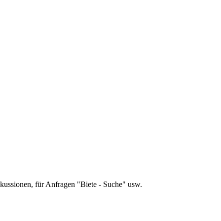
skussionen, für Anfragen "Biete - Suche" usw.