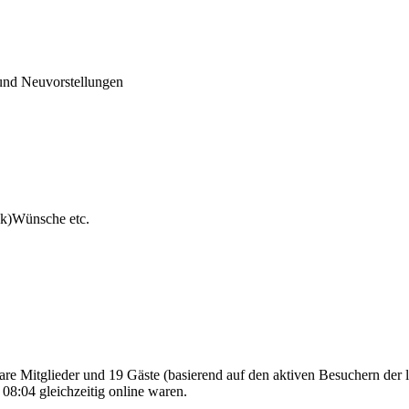
und Neuvorstellungen
ck)Wünsche etc.
bare Mitglieder und 19 Gäste (basierend auf den aktiven Besuchern der 
08:04 gleichzeitig online waren.