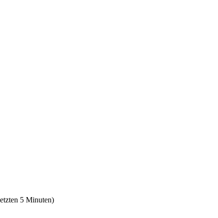
letzten 5 Minuten)