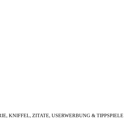
LOTTERIE, KNIFFEL, ZITATE, USERWERBUNG & TIPPSPIELE