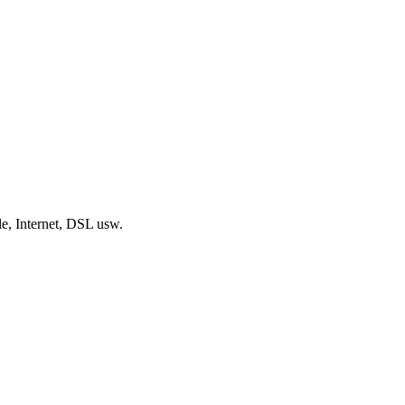
, Internet, DSL usw.