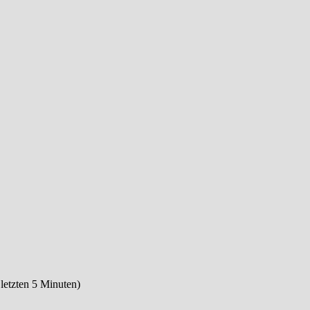
 letzten 5 Minuten)