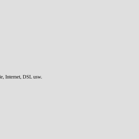
, Internet, DSL usw.