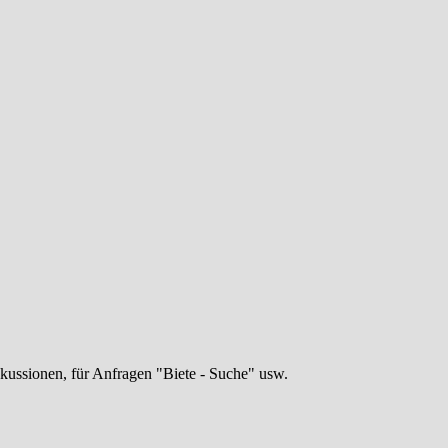
skussionen, für Anfragen "Biete - Suche" usw.