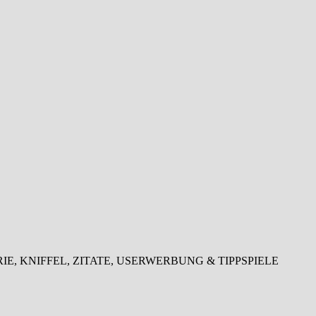
LOTTERIE, KNIFFEL, ZITATE, USERWERBUNG & TIPPSPIELE