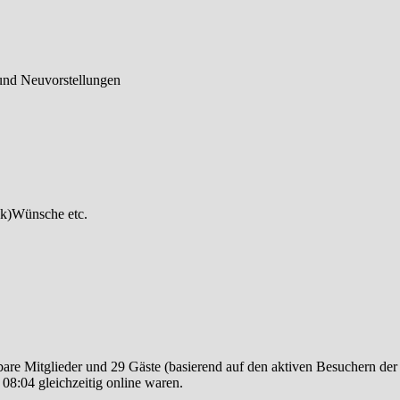
und Neuvorstellungen
ck)Wünsche etc.
tbare Mitglieder und 29 Gäste (basierend auf den aktiven Besuchern der
08:04 gleichzeitig online waren.