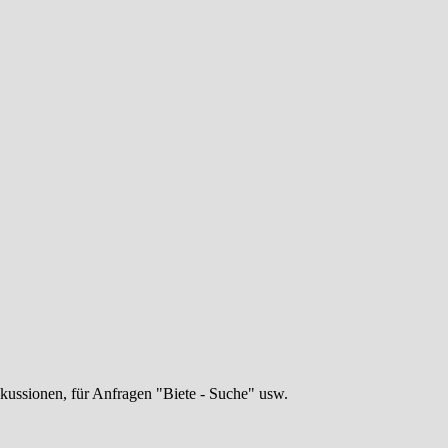
skussionen, für Anfragen "Biete - Suche" usw.