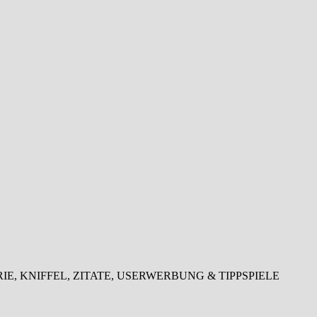
LOTTERIE, KNIFFEL, ZITATE, USERWERBUNG & TIPPSPIELE