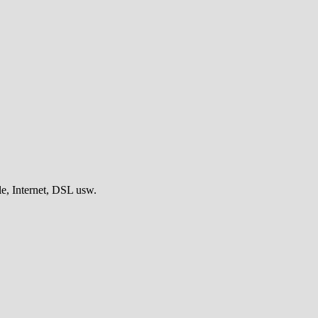
, Internet, DSL usw.