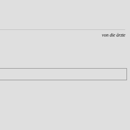
von die ärzte