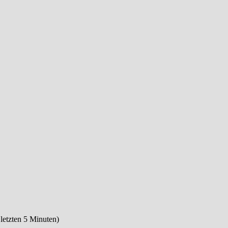
 letzten 5 Minuten)