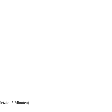
 letzten 5 Minuten)