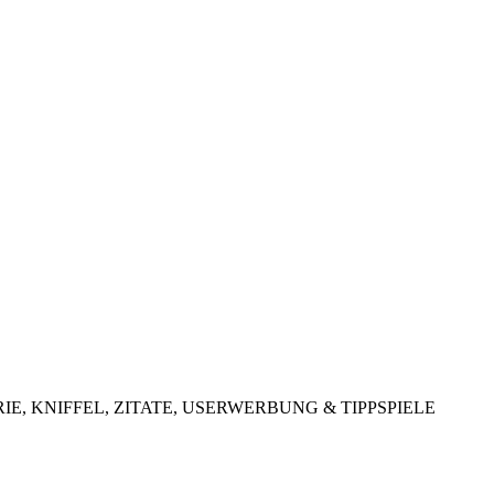
LOTTERIE, KNIFFEL, ZITATE, USERWERBUNG & TIPPSPIELE