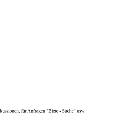
skussionen, für Anfragen "Biete - Suche" usw.