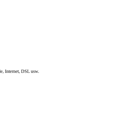
, Internet, DSL usw.