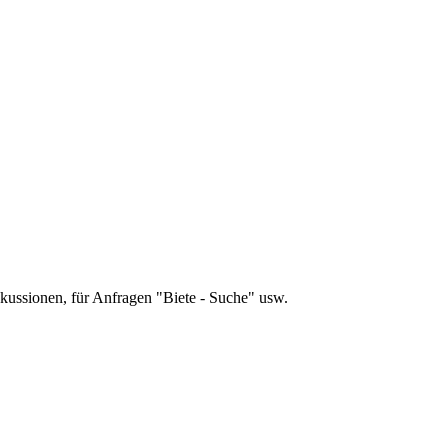
skussionen, für Anfragen "Biete - Suche" usw.