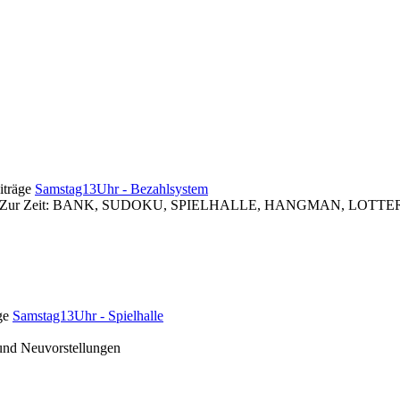
Samstag13Uhr - Bezahlsystem
 zugreifen. Zur Zeit: BANK, SUDOKU, SPIELHALLE, HANGMAN, 
Samstag13Uhr - Spielhalle
und Neuvorstellungen