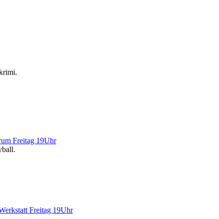
krimi.
rum Freitag 19Uhr
ball.
Werkstatt Freitag 19Uhr