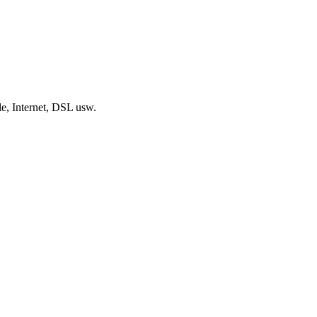
, Internet, DSL usw.