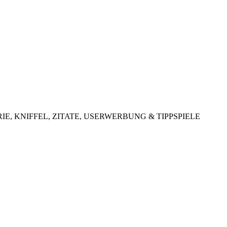
LOTTERIE, KNIFFEL, ZITATE, USERWERBUNG & TIPPSPIELE