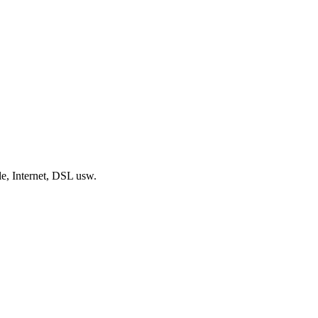
, Internet, DSL usw.