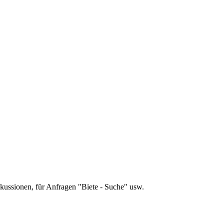
skussionen, für Anfragen "Biete - Suche" usw.