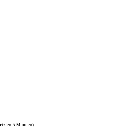
letzten 5 Minuten)