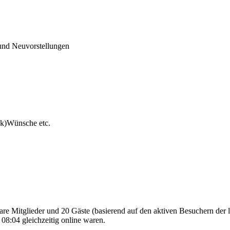
und Neuvorstellungen
ck)Wünsche etc.
bare Mitglieder und 20 Gäste (basierend auf den aktiven Besuchern der 
08:04 gleichzeitig online waren.