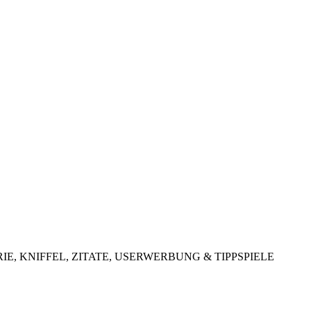
LOTTERIE, KNIFFEL, ZITATE, USERWERBUNG & TIPPSPIELE