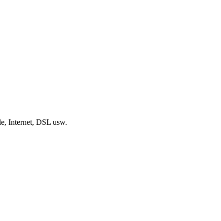
, Internet, DSL usw.