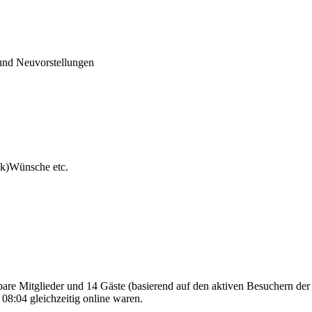
und Neuvorstellungen
ck)Wünsche etc.
tbare Mitglieder und 14 Gäste (basierend auf den aktiven Besuchern der
08:04 gleichzeitig online waren.