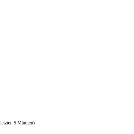
 letzten 5 Minuten)