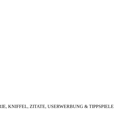
LOTTERIE, KNIFFEL, ZITATE, USERWERBUNG & TIPPSPIELE