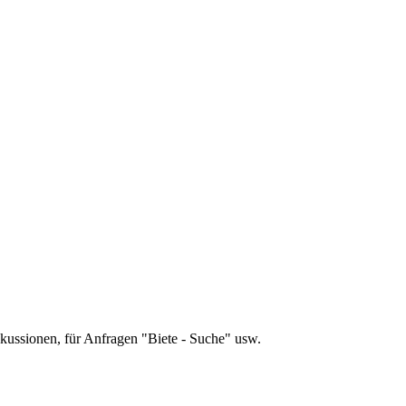
skussionen, für Anfragen "Biete - Suche" usw.