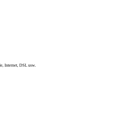
, Internet, DSL usw.