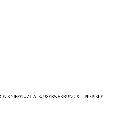
LOTTERIE, KNIFFEL, ZITATE, USERWERBUNG & TIPPSPIELE