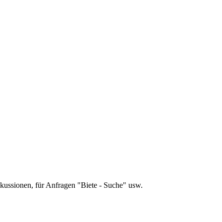
skussionen, für Anfragen "Biete - Suche" usw.