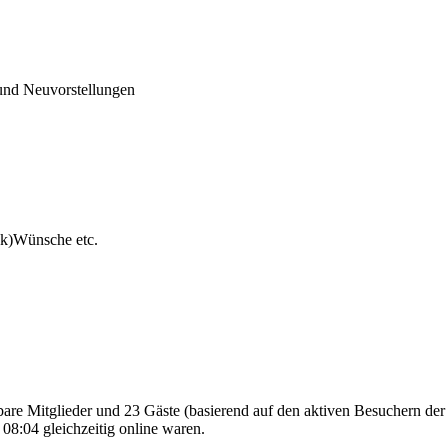
und Neuvorstellungen
ck)Wünsche etc.
tbare Mitglieder und 23 Gäste (basierend auf den aktiven Besuchern der
08:04 gleichzeitig online waren.