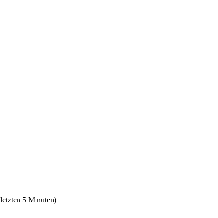
 letzten 5 Minuten)