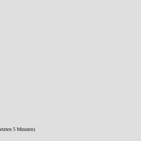
letzten 5 Minuten)