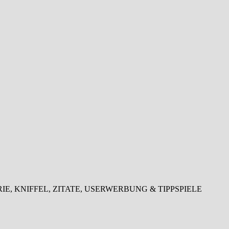
LOTTERIE, KNIFFEL, ZITATE, USERWERBUNG & TIPPSPIELE