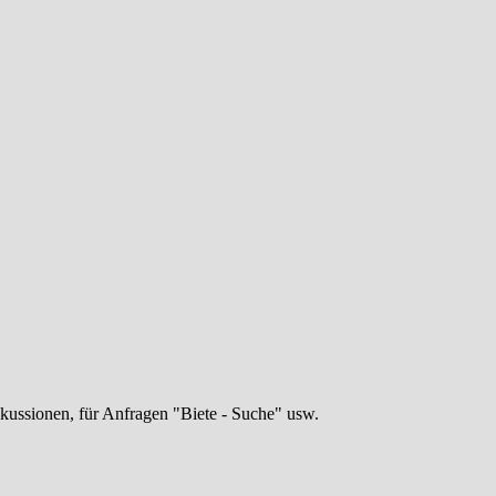
skussionen, für Anfragen "Biete - Suche" usw.