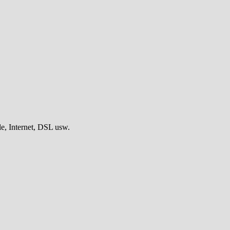
, Internet, DSL usw.