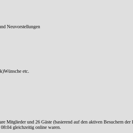
und Neuvorstellungen
ck)Wünsche etc.
bare Mitglieder und 26 Gäste (basierend auf den aktiven Besuchern der 
08:04 gleichzeitig online waren.