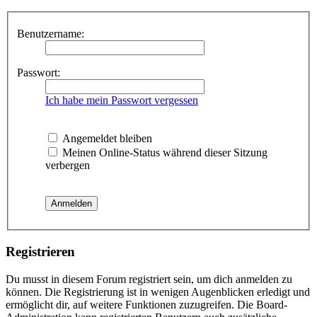
Benutzername:
Passwort:
Ich habe mein Passwort vergessen
Angemeldet bleiben
Meinen Online-Status während dieser Sitzung
verbergen
Registrieren
Du musst in diesem Forum registriert sein, um dich anmelden zu
können. Die Registrierung ist in wenigen Augenblicken erledigt und
ermöglicht dir, auf weitere Funktionen zuzugreifen. Die Board-