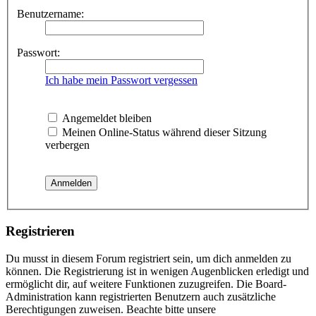
Benutzername:
Passwort:
Ich habe mein Passwort vergessen
Angemeldet bleiben
Meinen Online-Status während dieser Sitzung
verbergen
Registrieren
Du musst in diesem Forum registriert sein, um dich anmelden zu
können. Die Registrierung ist in wenigen Augenblicken erledigt und
ermöglicht dir, auf weitere Funktionen zuzugreifen. Die Board-
Administration kann registrierten Benutzern auch zusätzliche
Berechtigungen zuweisen. Beachte bitte unsere