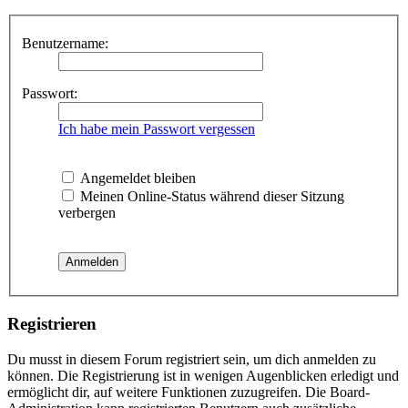
Benutzername:
Passwort:
Ich habe mein Passwort vergessen
Angemeldet bleiben
Meinen Online-Status während dieser Sitzung
verbergen
Registrieren
Du musst in diesem Forum registriert sein, um dich anmelden zu
können. Die Registrierung ist in wenigen Augenblicken erledigt und
ermöglicht dir, auf weitere Funktionen zuzugreifen. Die Board-