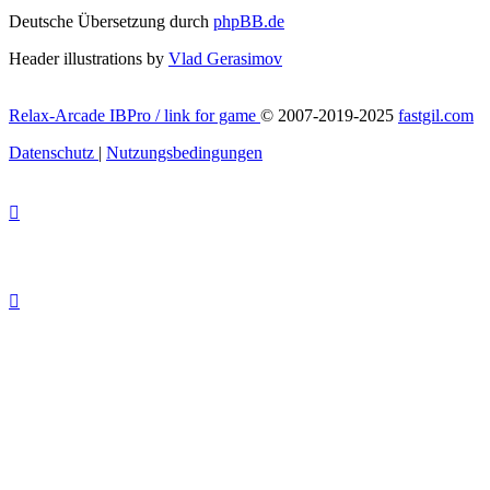
Deutsche Übersetzung durch
phpBB.de
Header illustrations by
Vlad Gerasimov
Relax-Arcade IBPro / link for game
© 2007-2019-2025
fastgil.com
Datenschutz
|
Nutzungsbedingungen