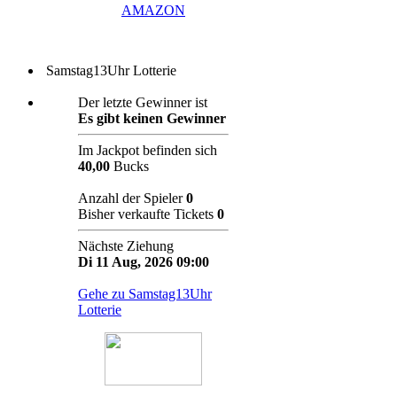
AMAZON
Samstag13Uhr Lotterie
Der letzte Gewinner ist
Es gibt keinen Gewinner
Im Jackpot befinden sich
40,00
Bucks
Anzahl der Spieler
0
Bisher verkaufte Tickets
0
Nächste Ziehung
Di 11 Aug, 2026 09:00
Gehe zu Samstag13Uhr
Lotterie