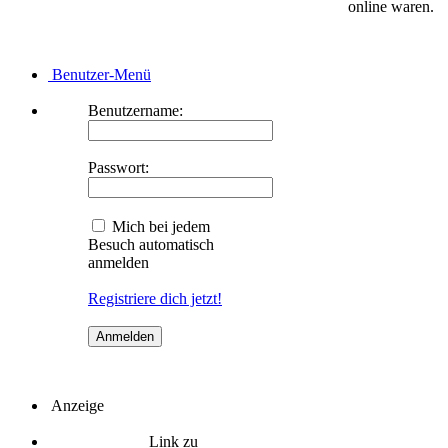
online waren.
Benutzer-Menü
Benutzername:
Passwort:
Mich bei jedem
Besuch automatisch
anmelden
Registriere dich jetzt!
Anzeige
Link zu