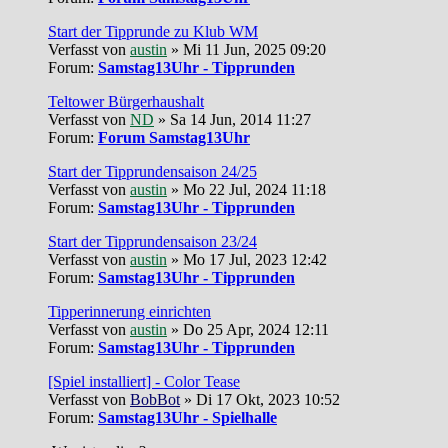
Start der Tipprunde zu Klub WM
Verfasst von
austin
» Mi 11 Jun, 2025 09:20
Forum:
Samstag13Uhr - Tipprunden
Teltower Bürgerhaushalt
Verfasst von
ND
» Sa 14 Jun, 2014 11:27
Forum:
Forum Samstag13Uhr
Start der Tipprundensaison 24/25
Verfasst von
austin
» Mo 22 Jul, 2024 11:18
Forum:
Samstag13Uhr - Tipprunden
Start der Tipprundensaison 23/24
Verfasst von
austin
» Mo 17 Jul, 2023 12:42
Forum:
Samstag13Uhr - Tipprunden
Tipperinnerung einrichten
Verfasst von
austin
» Do 25 Apr, 2024 12:11
Forum:
Samstag13Uhr - Tipprunden
[Spiel installiert] - Color Tease
Verfasst von
BobBot
» Di 17 Okt, 2023 10:52
Forum:
Samstag13Uhr - Spielhalle