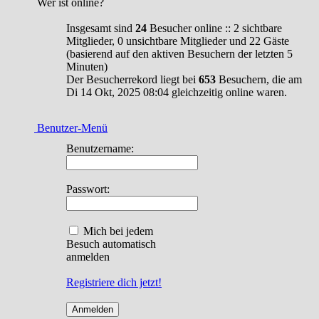
Wer ist online?
Insgesamt sind
24
Besucher online :: 2 sichtbare
Mitglieder, 0 unsichtbare Mitglieder und 22 Gäste
(basierend auf den aktiven Besuchern der letzten 5
Minuten)
Der Besucherrekord liegt bei
653
Besuchern, die am
Di 14 Okt, 2025 08:04 gleichzeitig online waren.
Benutzer-Menü
Benutzername:
Passwort:
Mich bei jedem
Besuch automatisch
anmelden
Registriere dich jetzt!