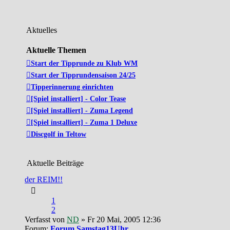
Aktuelles
Aktuelle Themen
Start der Tipprunde zu Klub WM
Start der Tipprundensaison 24/25
Tipperinnerung einrichten
[Spiel installiert] - Color Tease
[Spiel installiert] - Zuma Legend
[Spiel installiert] - Zuma 1 Deluxe
Discgolf in Teltow
Aktuelle Beiträge
der REIM!!
1
2
Verfasst von
ND
» Fr 20 Mai, 2005 12:36
Forum:
Forum Samstag13Uhr