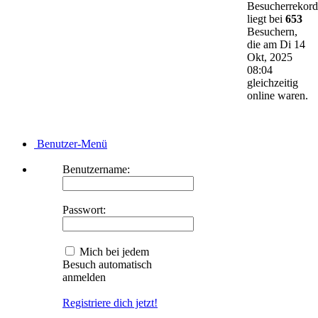
Besucherrekord
liegt bei
653
Besuchern,
die am Di 14
Okt, 2025
08:04
gleichzeitig
online waren.
Benutzer-Menü
Benutzername:
Passwort:
Mich bei jedem
Besuch automatisch
anmelden
Registriere dich jetzt!