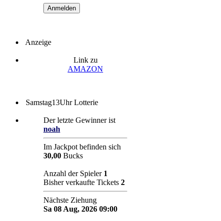
Anzeige
Link zu
AMAZON
Samstag13Uhr Lotterie
Der letzte Gewinner ist
noah
Im Jackpot befinden sich
30,00
Bucks
Anzahl der Spieler
1
Bisher verkaufte Tickets
2
Nächste Ziehung
Sa 08 Aug, 2026 09:00