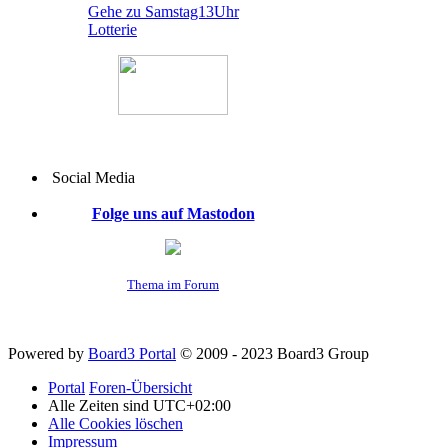
Gehe zu Samstag13Uhr
Lotterie
Social Media
Folge uns auf Mastodon
Thema im Forum
Powered by
Board3 Portal
© 2009 - 2023 Board3 Group
Portal
Foren-Übersicht
Alle Zeiten sind
UTC+02:00
Alle Cookies löschen
Impressum