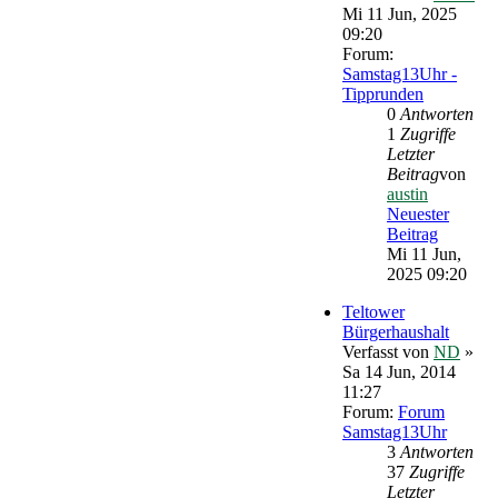
Mi 11 Jun, 2025
09:20
Forum:
Samstag13Uhr -
Tipprunden
0
Antworten
1
Zugriffe
Letzter
Beitrag
von
austin
Neuester
Beitrag
Mi 11 Jun,
2025 09:20
Teltower
Bürgerhaushalt
Verfasst von
ND
»
Sa 14 Jun, 2014
11:27
Forum:
Forum
Samstag13Uhr
3
Antworten
37
Zugriffe
Letzter