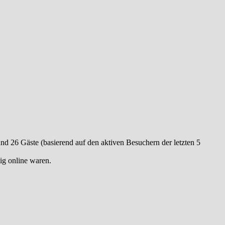
 und 26 Gäste (basierend auf den aktiven Besuchern der letzten 5
ig online waren.